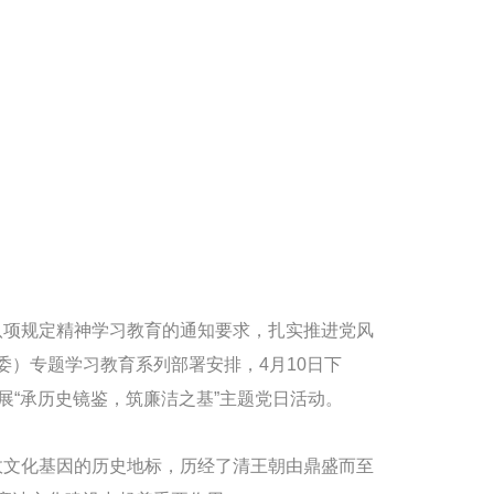
项规定精神学习教育的通知要求，扎实推进党风
）专题学习教育系列部署安排，4月10日下
展“承历史镜鉴，筑廉洁之基”主题党日活动。
文化基因的历史地标，历经了清王朝由鼎盛而至