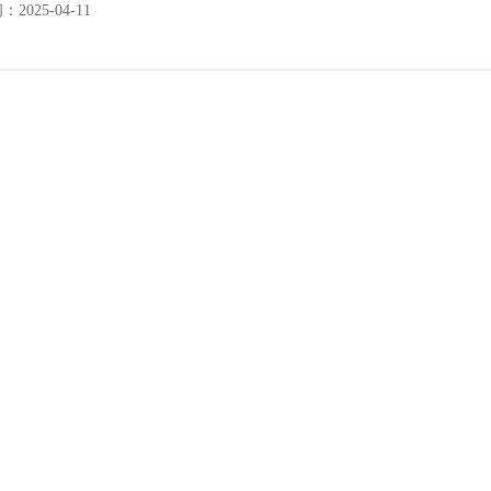
2025-04-11