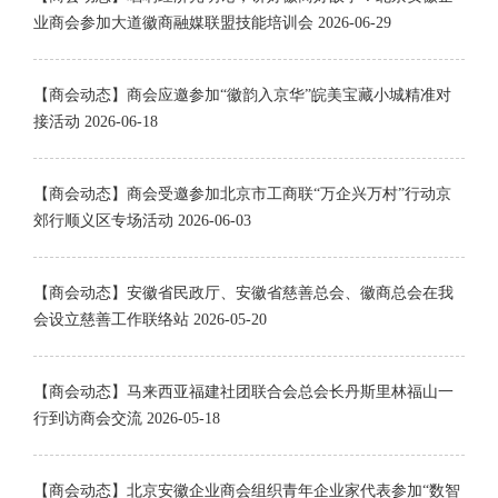
业商会参加大道徽商融媒联盟技能培训会
2026-06-29
【商会动态】商会应邀参加“徽韵入京华”皖美宝藏小城精准对
接活动
2026-06-18
【商会动态】商会受邀参加北京市工商联“万企兴万村”行动京
郊行顺义区专场活动
2026-06-03
【商会动态】安徽省民政厅、安徽省慈善总会、徽商总会在我
会设立慈善工作联络站
2026-05-20
【商会动态】马来西亚福建社团联合会总会长丹斯里林福山一
行到访商会交流
2026-05-18
【商会动态】北京安徽企业商会组织青年企业家代表参加“数智