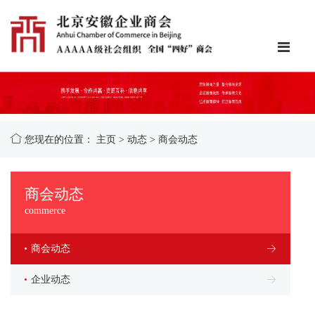
您现在的位置：
主页
>
动态
>
商会动态
商会动态
commerce
商会动态
企业动态