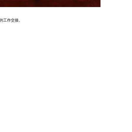
的工作交接。