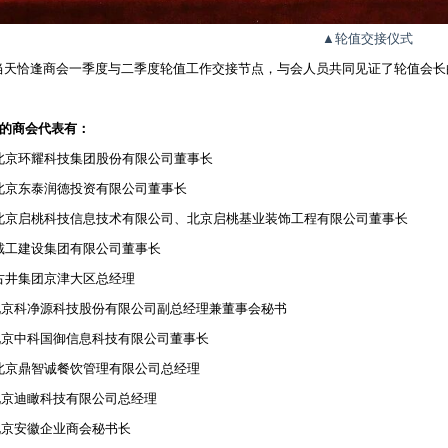
▲轮值交接仪式
当天恰逢商会一季度与二季度轮值工作交接节点，与会人员共同见证了轮值会长
的商会代表有：
京环耀科技集团股份有限公司董事长
京东泰润德投资有限公司董事长
京启桃科技信息技术有限公司、北京启桃基业装饰工程有限公司董事长
工建设集团有限公司董事长
井集团京津大区总经理
京科净源科技股份有限公司副总经理兼董事会秘书
京中科国御信息科技有限公司董事长
京鼎智诚餐饮管理有限公司总经理
京迪瞰科技有限公司总经理
京安徽企业商会秘书长