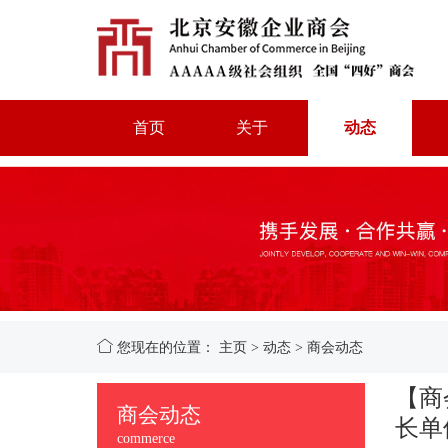
首页
关于
动态
您现在的位置：
主页
>
动态
>
商会动态
【商
商会动态
长单
commerce