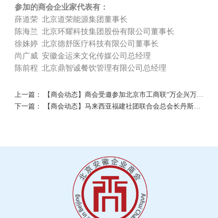
参加的商会企业家代表有：
薛道荣
北京道荣能源集团董事长
陈海兰
北京环耀科技集团股份有限公司董事长
徐姝婷
北京德舒医疗科技有限公司董事长
尚广威
安徽金运来文化传媒公司总经理
陈前程
北京鼎智诚餐饮管理有限公司总经理
上一篇：
【商会动态】商会受邀参加北京市工商联“万企兴万村”行动京郊行顺义区专场活动
下一篇：
【商会动态】马来西亚福建社团联合会总会长丹斯里林福山一行到访商会交流