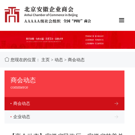
您现在的位置：
主页
>
动态
>
商会动态
商会动态
commerce
商会动态
企业动态