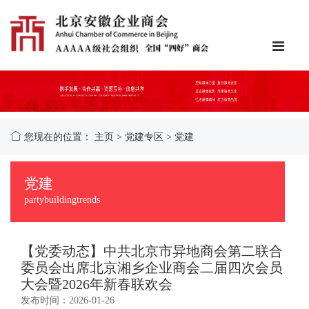
您现在的位置：
主页
>
党建专区
>
党建
党建
partybuildingtrends
【党委动态】中共北京市异地商会第二联合
委员会出席北京湘乡企业商会二届四次会员
大会暨2026年新春联欢会
发布时间：2026-01-26