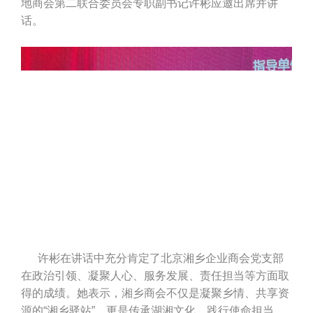
地商会第二联合委员会专职副书记许彬应邀出席并讲
话。
许彬在讲话中充分肯定了北京湘乡企业商会党支部
在政治引领、凝聚人心、服务发展、责任担当等方面取
得的成绩。她表示，湘乡商会不仅是凝聚乡情、共享资
源的“湘乡驿站”，更是传承湖湘文化、践行使命担当