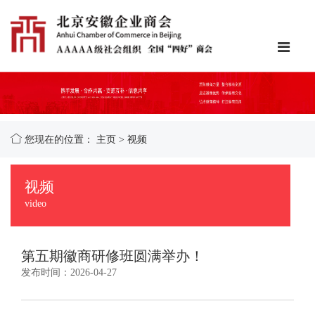
您现在的位置：
主页
>
视频
视频
video
第五期徽商研修班圆满举办！
发布时间：2026-04-27