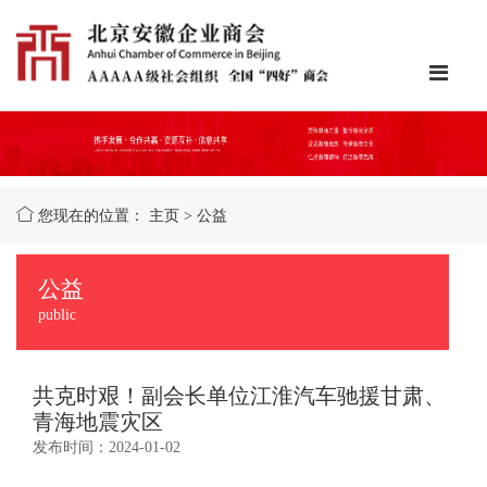
您现在的位置：
主页
>
公益
公益
public
共克时艰！副会长单位江淮汽车驰援甘肃、
青海地震灾区
发布时间：2024-01-02