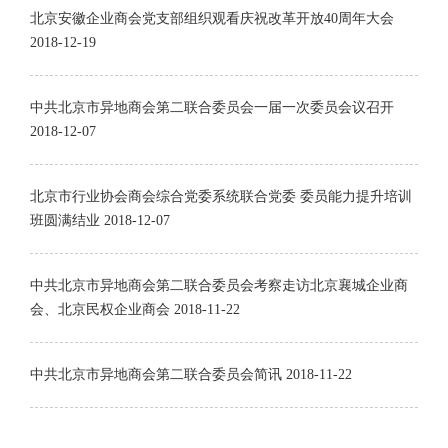
北京安徽企业商会党支部组织观看庆祝改革开放40周年大会
2018-12-19
中共北京市异地商会第二联合委员会一届一次委员会议召开
2018-12-07
北京市行业协会商会综合党委系统联合党委 委员能力提升培训
班圆满结业
2018-12-07
中共北京市异地商会第二联合委员会考察走访北京襄城企业商
会、北京民权企业商会
2018-11-22
中共北京市异地商会第二联合委员会简讯
2018-11-22