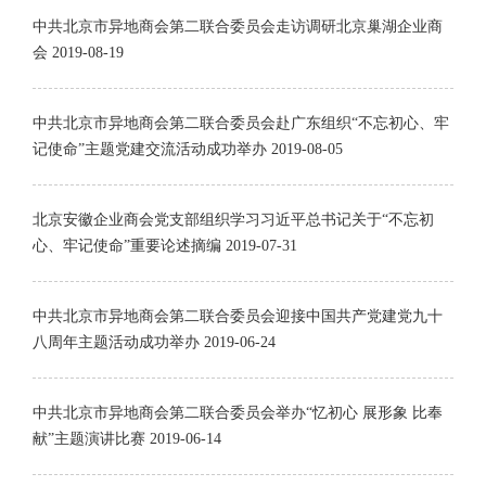
中共北京市异地商会第二联合委员会走访调研北京巢湖企业商
会
2019-08-19
中共北京市异地商会第二联合委员会赴广东组织“不忘初心、牢
记使命”主题党建交流活动成功举办
2019-08-05
北京安徽企业商会党支部组织学习习近平总书记关于“不忘初
心、牢记使命”重要论述摘编
2019-07-31
中共北京市异地商会第二联合委员会迎接中国共产党建党九十
八周年主题活动成功举办
2019-06-24
中共北京市异地商会第二联合委员会举办“忆初心 展形象 比奉
献”主题演讲比赛
2019-06-14