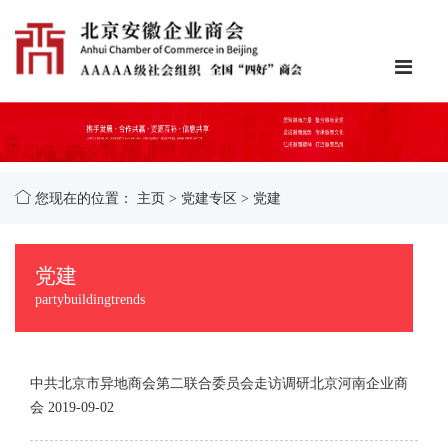
您现在的位置：
主页
>
党建专区
>
党建
党建
partybuildingtrends
中共北京市异地商会第二联合委员会走访调研北京河南企业商
会
2019-09-02