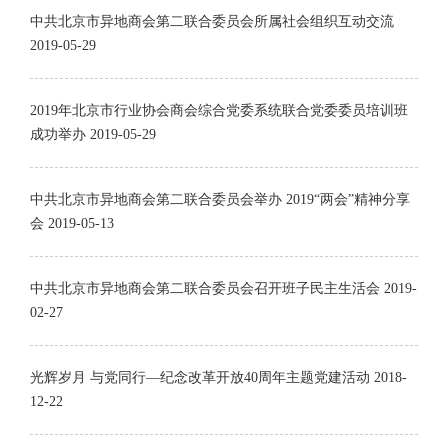
中共北京市异地商会第二联合委员会所属社会组织互动交流
2019-05-29
2019年北京市行业协会商会综合党委系统联合党委委员培训班
成功举办
2019-05-29
中共北京市异地商会第二联合委员会举办 2019“两会”精神分享
会
2019-05-13
中共北京市异地商会第二联合委员会召开班子民主生活会
2019-
02-27
光辉岁月 与党同行—纪念改革开放40周年主题党建活动
2018-
12-22