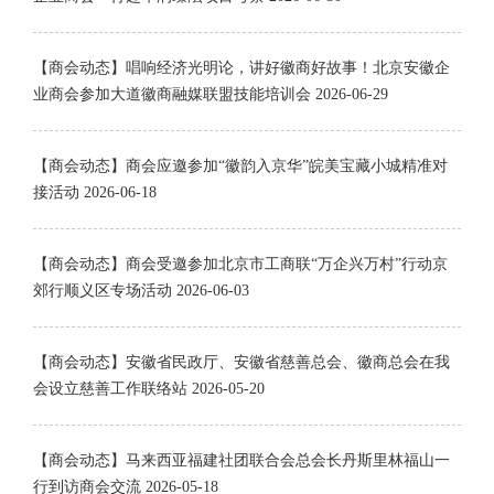
【商会动态】唱响经济光明论，讲好徽商好故事！北京安徽企
业商会参加大道徽商融媒联盟技能培训会
2026-06-29
【商会动态】商会应邀参加“徽韵入京华”皖美宝藏小城精准对
接活动
2026-06-18
【商会动态】商会受邀参加北京市工商联“万企兴万村”行动京
郊行顺义区专场活动
2026-06-03
【商会动态】安徽省民政厅、安徽省慈善总会、徽商总会在我
会设立慈善工作联络站
2026-05-20
【商会动态】马来西亚福建社团联合会总会长丹斯里林福山一
行到访商会交流
2026-05-18