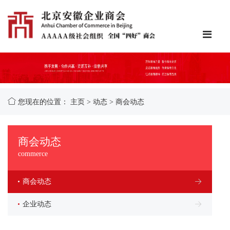
您现在的位置：
主页
>
动态
>
商会动态
商会动态
commerce
商会动态
企业动态