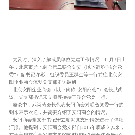
为及时、深入了解成员单位党建工作情况，11月3日上
午，北京市异地商会第二联合党委（以下简称“联合党
委”）副书记许彬、组织委员王群生等一行前往北京安
阳企业商会流动党支部走访调研。
北京安阳企业商会（以下简称“安阳商会”）会长武尚
涛、党支部书记宋立顺等接待了联合党委一行。
座谈中，武尚涛会长代表安阳商会对联合党委一行的
到来表示欢迎，并简要介绍了安阳商会的情况。
安阳商会党支部书记宋立顺就党支部情况进行了详细
汇报。他提到，安阳商会党支部自2016年底成立以来，
在牢牢把握商会发展方向的同时积极引领全体会员企业