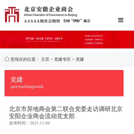
您现在的位置：
主页
>
党建专区
>
党建
党建
partybuildingtrends
北京市异地商会第二联合党委走访调研北京
安阳企业商会流动党支部
发布时间：2021-11-04