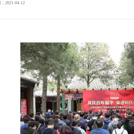
2021-04-12