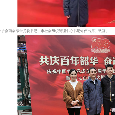
协会商会综合党委书记、市社会组织管理中心书记许伟出席并致辞。