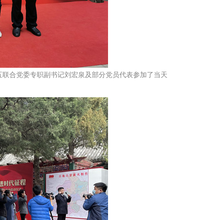
联合党委专职副书记刘宏泉及部分党员代表参加了当天