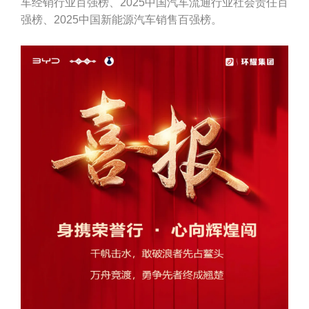
车经销行业百强榜、2025中国汽车流通行业社会责任百
强榜、2025中国新能源汽车销售百强榜。