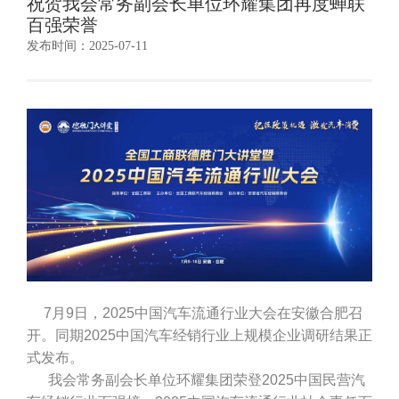
祝贺我会常务副会长单位环耀集团再度蝉联
百强荣誉
发布时间：2025-07-11
7月9日，2025中国汽车流通行业大会在安徽合肥召
开。同期2025中国汽车经销行业上规模企业调研结果正
式发布。
我会常务副会长单位环耀集团荣登2025中国民营汽