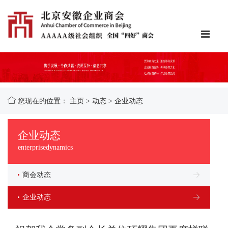
您现在的位置：
主页
>
动态
>
企业动态
企业动态
enterprisedynamics
商会动态
企业动态