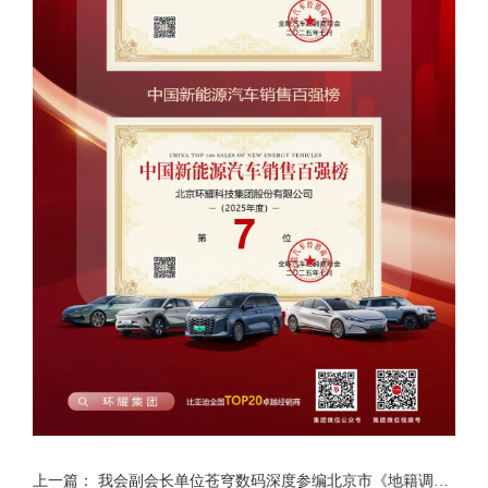
上一篇：
我会副会长单位苍穹数码深度参编北京市《地籍调查技术规程》，助力首都空间治理数字化