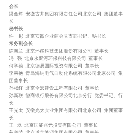
会长
梁金辉
安徽古井集团有限责任公司北京公司
集团董事
长
秘书长
许 彬 北京安徽企业商会党支部书记、秘书长
常务副会长
陈海兰
北京环耀科技集团股份有限公司
董事长
冯 强
北京永聚河环保科技有限公司
董事长
何学德
北京德辰国际投资有限公司
董事长
李荣艳
青岛海纳电气自动化系统有限公司北京公司
集
团董事长
孙权红
北京全宏建设工程有限公司
董事长
孙新联
徽商银行股份有限公司北京分行
党委书记、行
长
王光太
安徽光太实业集团有限公司北京公司
集团董事
长
王
磊
北京国能兆元投资有限公司
董事长
薛道荣
北京道荣能源集团有限公司
董事长