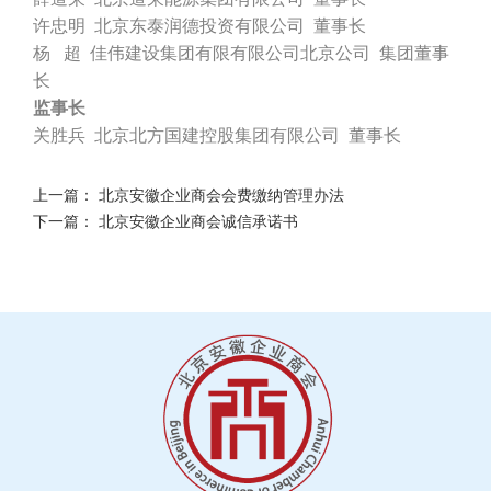
许忠明
北京东泰润德投资有限公司
董事长
杨
超
佳伟建设集团有限有限公司北京公司
集团董事
长
监事长
关胜兵
北京北方国建控股集团有限公司
董事长
上一篇：
北京安徽企业商会会费缴纳管理办法
下一篇：
北京安徽企业商会诚信承诺书