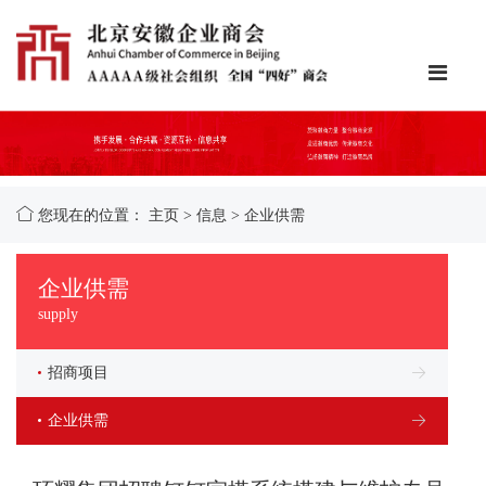
您现在的位置：
主页
>
信息
>
企业供需
企业供需
supply
招商项目
企业供需