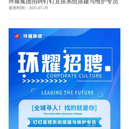
环耀集团招聘钉钉宜搭系统搭建与维护专员
发布时间：2025-07-29