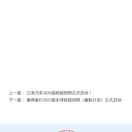
上一篇：
江淮汽车2026届校园招聘正式启动！
下一篇：
徽商银行2025届全球校园招聘（徽航计划）正式启动